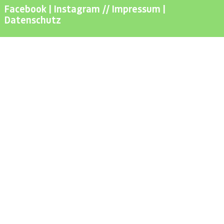
Facebook
|
Instagram
//
Impressum
|
Datenschutz