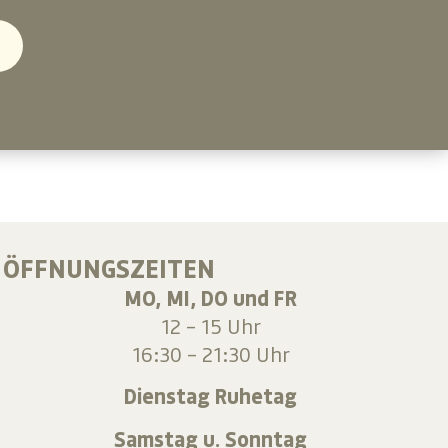
ÖFFNUNGSZEITEN
MO, MI, DO und FR
12 – 15 Uhr
16:30 – 21:30 Uhr
Dienstag Ruhetag
Samstag u. Sonntag