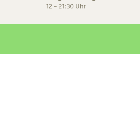
12 – 21:30 Uhr