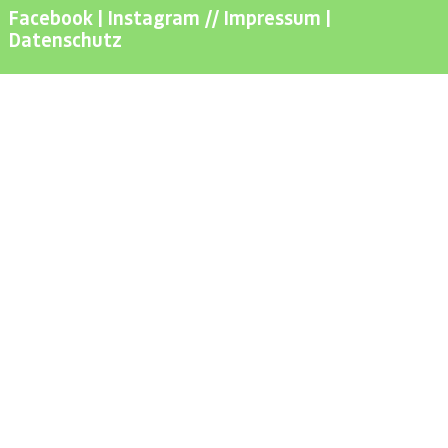
Facebook
|
Instagram
//
Impressum
|
Datenschutz