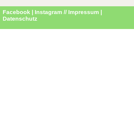
Facebook
|
Instagram
//
Impressum
|
Datenschutz