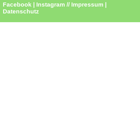
Facebook
|
Instagram
//
Impressum
|
Datenschutz